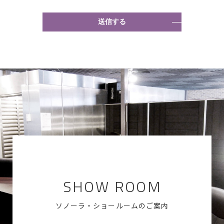
SHOW ROOM
ソノーラ・ショールームのご案内