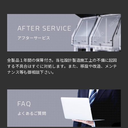
AFTER SERVICE
アフターサービス
全製品１年間の保障付き。当社設計製造施工上の不備に起因
する不具合はすぐに対処します。また、移設や改造、メンテ
ナンス等も御相談下さい。
FAQ
よくあるご質問