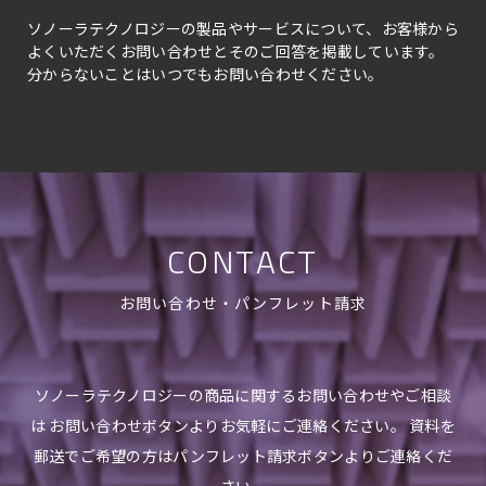
ソノーラテクノロジーの製品やサービスについて、お客様から
よくいただくお問い合わせとそのご回答を掲載しています。
分からないことはいつでもお問い合わせください。
CONTACT
お問い合わせ・パンフレット請求
ソノーラテクノロジーの商品に関するお問い合わせやご相談
は お問い合わせボタンよりお気軽にご連絡ください。 資料を
郵送でご希望の方はパンフレット請求ボタンよりご連絡くだ