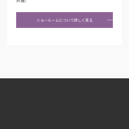
共通）
ショールームについて詳しく見る