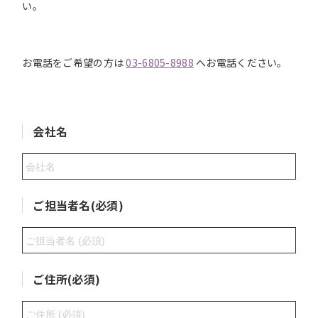
い。
お電話をご希望の方は
03-6805-8988
へお電話ください。
会社名
ご担当者名(必須)
ご住所(必須)