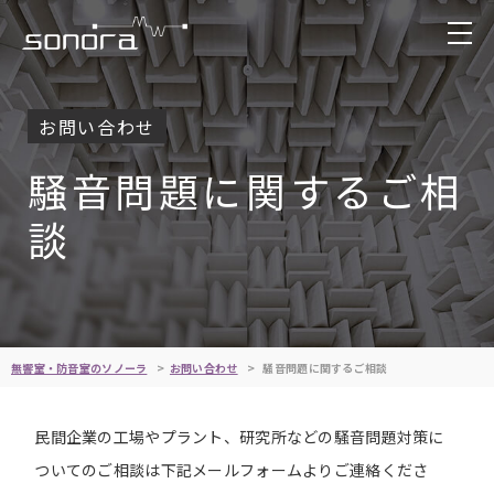
お問い合わせ
騒音問題に関するご相
談
無響室・防音室のソノーラ
お問い合わせ
騒音問題に関するご相談
民間企業の工場やプラント、研究所などの騒音問題対策に
ついてのご相談は下記メールフォームよりご連絡くださ