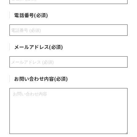
電話番号(必須)
メールアドレス(必須)
お問い合わせ内容(必須)