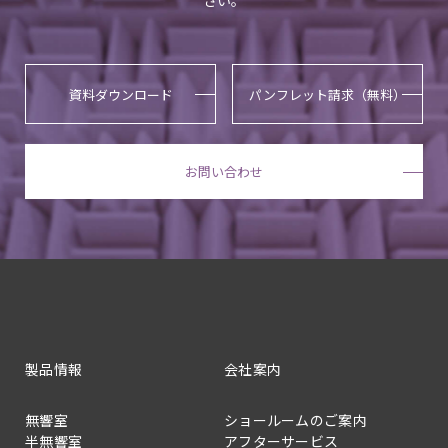
さい。
資料ダウンロード
パンフレット請求（無料）
お問い合わせ
製品情報
会社案内
無響室
ショールームのご案内
半無響室
アフターサービス