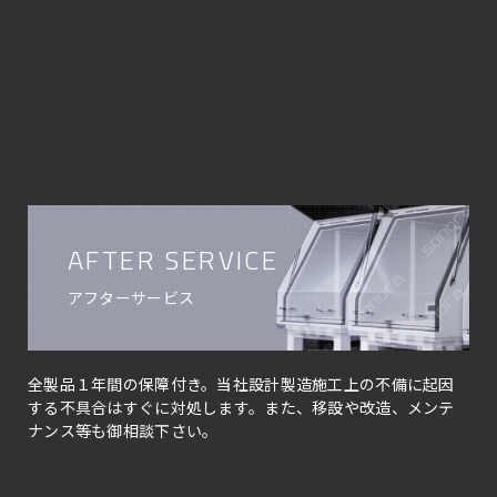
AFTER SERVICE
アフターサービス
全製品１年間の保障付き。当社設計製造施工上の不備に起因
する不具合はすぐに対処します。また、移設や改造、メンテ
ナンス等も御相談下さい。