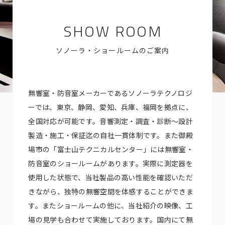
SHOW ROOM
ソノーラ・ショールームのご案内
無響室・防音室メーカーであるソノーラテクノロジ
ーでは、東京、静岡、愛知、兵庫、福岡を拠点に、
全国対応が可能です。音響測定・調査・診断～設計
製造・施工・保証迄の自社一貫体制です。また御殿
場市の「富士山テクニカルセンター」には無響室・
防音室のショールームがあります。実際に測定器を
使用した状態で、当社製品の高い性能を確認いただ
きながら、独特の無響空間を体感することができま
す。またショールームの他に、当社紹介の映像、工
場の見学も合わせて実施しております。国内にて無