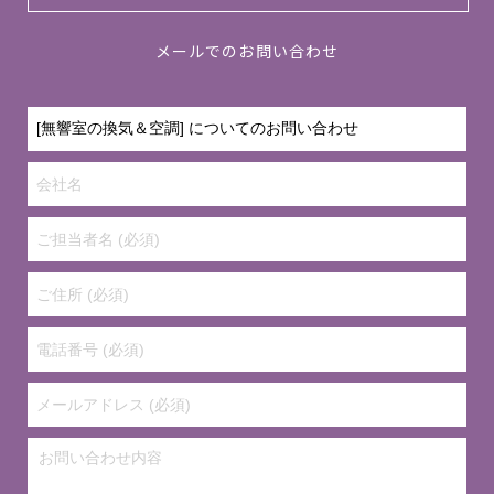
メールでのお問い合わせ