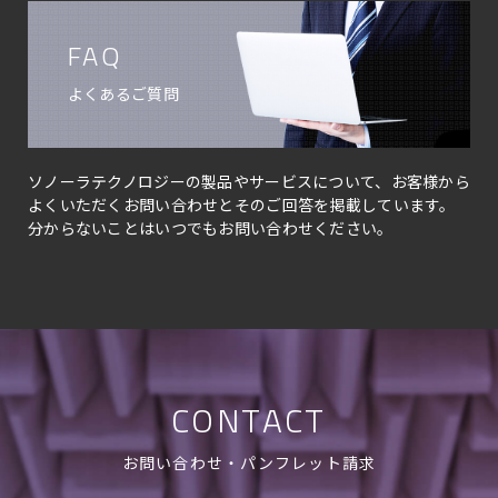
FAQ
よくあるご質問
ソノーラテクノロジーの製品やサービスについて、お客様から
よくいただくお問い合わせとそのご回答を掲載しています。
分からないことはいつでもお問い合わせください。
CONTACT
お問い合わせ・パンフレット請求