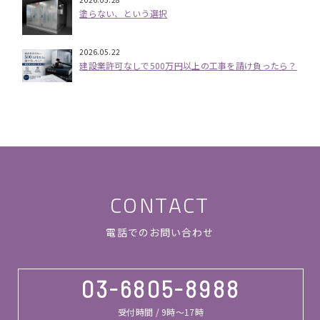
塗らない、という選択
2026.05.22
建設業許可なしで500万円以上の工事を請け負ったら？
CONTACT
電話でのお問い合わせ
03-6805-8988
受付時間 / 9時～17時