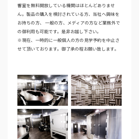
響室を無料開放している機関はほとんどありませ
ん。製品の購入を検討されている方、当社へ興味を
お持ちの方、 一般の方、メディアの方など業務外で
の御利用も可能です。是非お越し下さい。
※現在、一時的に一般個人の方の見学予約を中止さ
せて頂いております。御了承の程お願い致します。