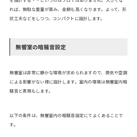
れば、無駄な重量が嵩み、金額も高くなります。よって、形
状工夫などをしつつ、コンパクトに設計します。
無響室の暗騒音設定
無響室は非常に静かな環境が求められますので、換気や空調
による影響がない様に設計します。室内の環境は無響室内暗
騒音と表現もします。
以下の条件は、無響室内の暗騒音設定にてよくあることで
す。