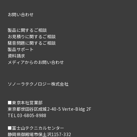
お問い合わせ
製品に関するご相談
お見積りに関するご相談
騒音問題に関するご相談
製品サポート
資料請求
メディアからのお問い合わせ
ソノーラテクノロジー株式会社
■東京本社営業部
東京都世田谷区成城2-40-5 Verte-Bldg 2F
TEL 03-6805-8988
■富士山テクニカルセンター
静岡県御殿場市保土沢1157-332