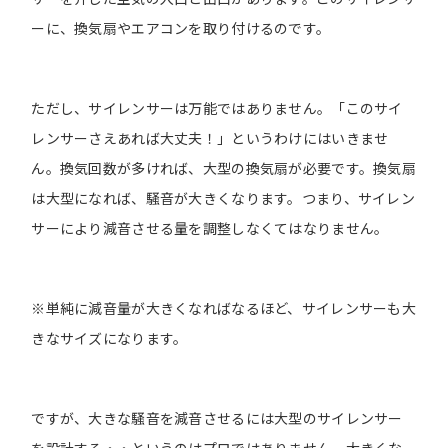
ーに、換気扇やエアコンを取り付けるのです。
ただし、サイレンサーは万能ではありません。「このサイ
レンサーさえあれば大丈夫！」というわけにはいきませ
ん。換気回数が多ければ、大型の換気扇が必要です。換気扇
は大型になれば、騒音が大きくなります。つまり、サイレン
サーにより減音させる量を調整しなくてはなりません。
※単純に減音量が大きくなればなるほど、サイレンサーも大
きなサイズになります。
ですが、大きな騒音を減音させるには大型のサイレンサー
を設計する・・というのはプロではありません。大きくな