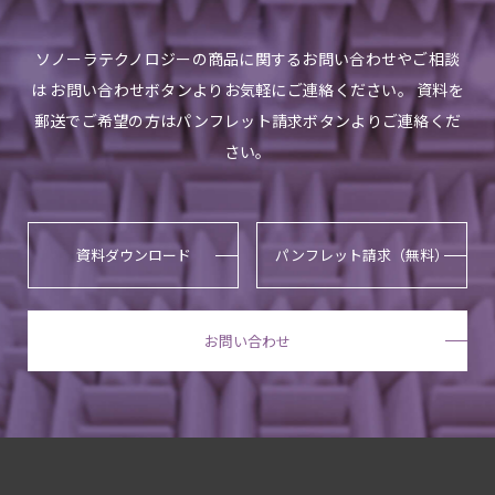
ソノーラテクノロジーの商品に関するお問い合わせやご相談
は お問い合わせボタンよりお気軽にご連絡ください。 資料を
郵送でご希望の方はパンフレット請求ボタンよりご連絡くだ
さい。
資料ダウンロード
パンフレット請求（無料）
お問い合わせ