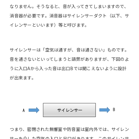
なりません。そうなると、音が入ってきてしまいますので、
消音器が必要です。消音器はサイレンサーダクト（以下、サ
イレンサーといいます）等と呼びます。
サイレンサーは「空気は通すが、音は通さない」ものです。
音を通さないといってしまうと語弊がありますが、下図のよ
うに入口Aから入った音は出口Bでは聞こえないように設計
が出来ます。
つまり、密閉された無響室や防音室は室内外では、サイレン
サーを介した空気の入口と出口があります。このサイレンサ