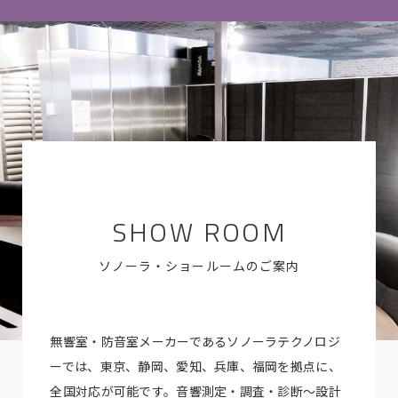
SHOW ROOM
ソノーラ・ショールームのご案内
無響室・防音室メーカーであるソノーラテクノロジ
ーでは、東京、静岡、愛知、兵庫、福岡を拠点に、
全国対応が可能です。音響測定・調査・診断～設計