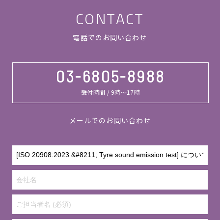
CONTACT
電話でのお問い合わせ
03-6805-8988
受付時間 / 9時～17時
メールでのお問い合わせ