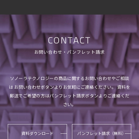
CONTACT
お問い合わせ・パンフレット請求
ソノーラテクノロジーの商品に関するお問い合わせやご相談
は お問い合わせボタンよりお気軽にご連絡ください。 資料を
郵送でご希望の方はパンフレット請求ボタンよりご連絡くだ
さい。
資料ダウンロード
パンフレット請求（無料）