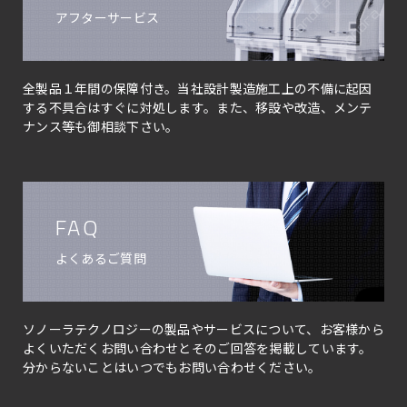
アフターサービス
全製品１年間の保障付き。当社設計製造施工上の不備に起因
する不具合はすぐに対処します。また、移設や改造、メンテ
ナンス等も御相談下さい。
FAQ
よくあるご質問
ソノーラテクノロジーの製品やサービスについて、お客様から
よくいただくお問い合わせとそのご回答を掲載しています。
分からないことはいつでもお問い合わせください。