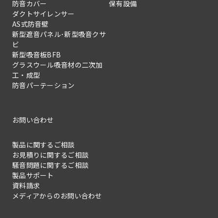
防音カバー
保有設備
ダクトサイレンサー
AS式防音壁
新型遮音パネル･新型吸音クサ
ビ
新型吸音板BFB
グラスウール吸音材の二次加
工・成型
防音パーテーション
お問い合わせ
製品に関するご相談
お見積りに関するご相談
騒音問題に関するご相談
製品サポート
資料請求
メディアからのお問い合わせ