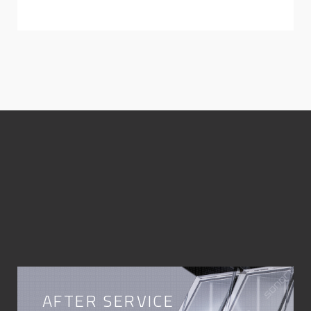
AFTER SERVICE