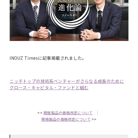
INOUZ Timesに記事掲載されました。
ニッチトップの技術系ベンチャーがさらなる成長のために
グロース・キャピタル・ファンドと組む
<<
規格製品の価格改定について
規格製品の価格改定について
>>