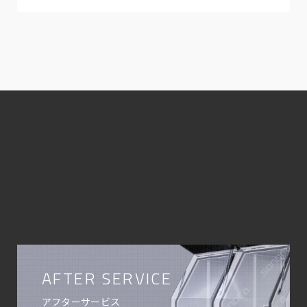
AFTER SERVICE
アフターサービス