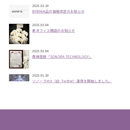
2025.03.24
BFB96K品の価格改定のお知らせ
2025.03.04
新オフィス開設のお知らせ
2025.02.04
商標登録「SONORA TECHNOLOGY」
2025.01.20
ソノーラのX（旧: Twitter）運用を開始しました。