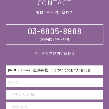
CONTACT
電話でのお問い合わせ
03-6805-8988
受付時間 / 9時～17時
メールでのお問い合わせ