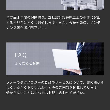
全製品１年間の保障付き。当社設計製造施工上の不備に起因
する不具合はすぐに対処します。また、移設や改造、メンテ
ナンス等も御相談下さい。
FAQ
よくあるご質問
ソノーラテクノロジーの製品やサービスについて、お客様から
よくいただくお問い合わせとそのご回答を掲載しています。
分からないことはいつでもお問い合わせください。