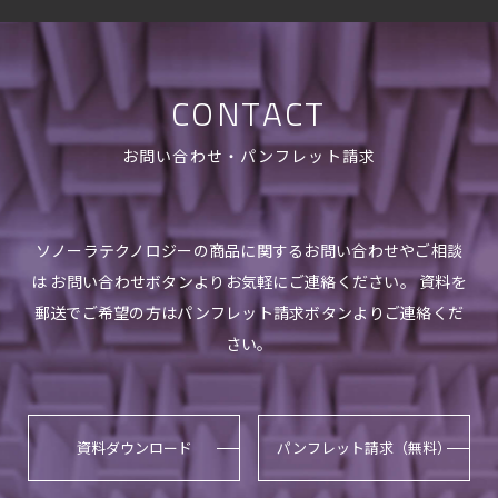
CONTACT
お問い合わせ・パンフレット請求
ソノーラテクノロジーの商品に関するお問い合わせやご相談
は お問い合わせボタンよりお気軽にご連絡ください。 資料を
郵送でご希望の方はパンフレット請求ボタンよりご連絡くだ
さい。
資料ダウンロード
パンフレット請求（無料）