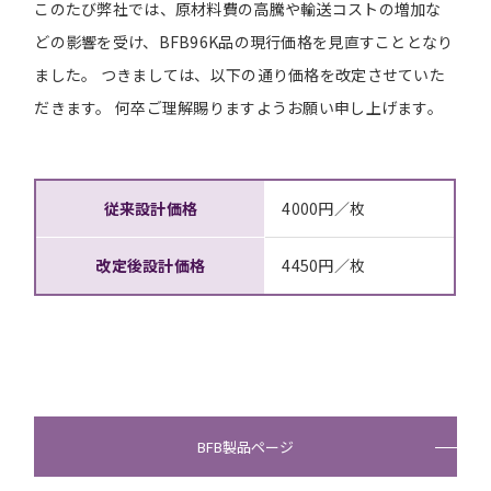
このたび弊社では、原材料費の高騰や輸送コストの増加な
どの影響を受け、BFB96K品の現行価格を見直すこととなり
ました。 つきましては、以下の通り価格を改定させていた
だきます。 何卒ご理解賜りますようお願い申し上げます。
従来設計価格
4000円／枚
改定後設計価格
4450円／枚
BFB製品ページ