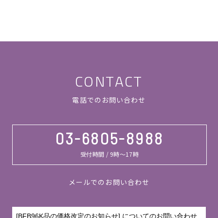
CONTACT
電話でのお問い合わせ
03-6805-8988
受付時間 / 9時～17時
メールでのお問い合わせ