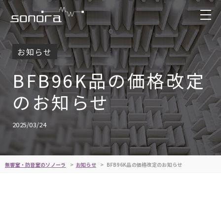
お知らせ
BFB96K品の価格改定
のお知らせ
2025/03/24
無響室・防音室のソノーラ
お知らせ
BFB96K品の価格改定のお知らせ