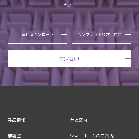
さい。
資料ダウンロード
パンフレット請求（無料）
お問い合わせ
製品情報
会社案内
無響室
ショールームのご案内