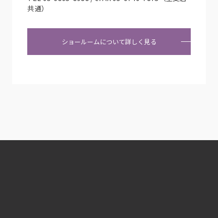
共通）
ショールームについて詳しく見る