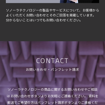
ソノーラテクノロジーの製品やサービスについて、お客様から
よくいただくお問い合わせとそのご回答を掲載しています。
分からないことはいつでもお問い合わせください。
CONTACT
お問い合わせ・パンフレット請求
ソノーラテクノロジーの商品に関するお問い合わせやご相談
は お問い合わせボタンよりお気軽にご連絡ください。 資料を
郵送でご希望の方はパンフレット請求ボタンよりご連絡くだ