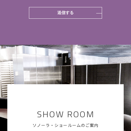
SHOW ROOM
ソノーラ・ショールームのご案内