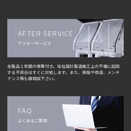
AFTER SERVICE
アフターサービス
全製品１年間の保障付き。当社設計製造施工上の不備に起因
する不具合はすぐに対処します。また、移設や改造、メンテ
ナンス等も御相談下さい。
FAQ
よくあるご質問