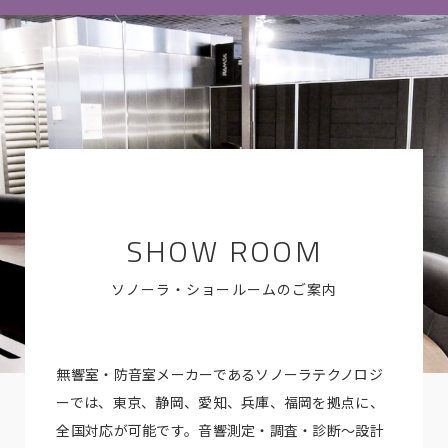
SHOW ROOM
ソノーラ・ショールームのご案内
無響室・防音室メーカーであるソノーラテクノロジ
ーでは、東京、静岡、愛知、兵庫、福岡を拠点に、
全国対応が可能です。音響測定・調査・診断～設計