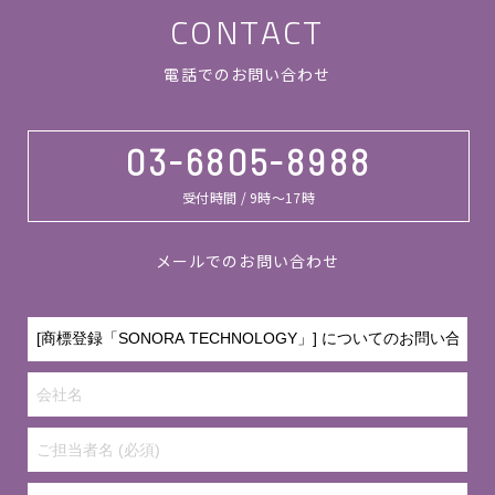
CONTACT
電話でのお問い合わせ
03-6805-8988
受付時間 / 9時～17時
メールでのお問い合わせ