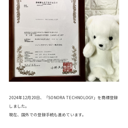
2024年12月20日、「SONORA TECHNOLOGY」を商標登録
しました。
現在、国外での登録手続も進めています。