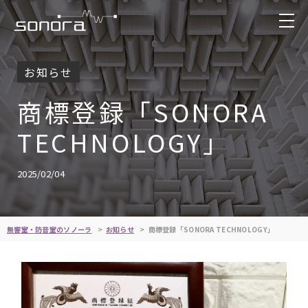
お知らせ
商標登録「SONORA
TECHNOLOGY」
2025/02/04
無響室・防音室のソノーラ
お知らせ
商標登録「SONORA TECHNOLOGY」