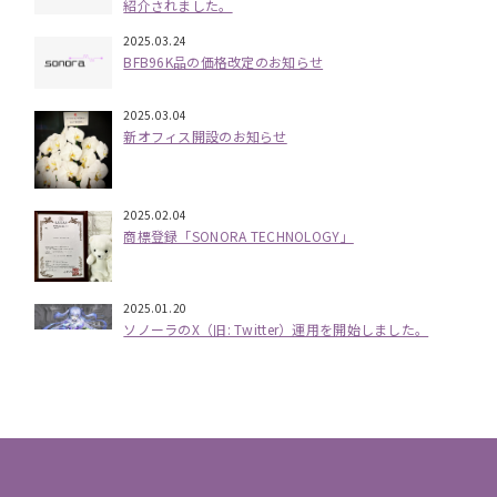
紹介されました。
2025.03.24
BFB96K品の価格改定のお知らせ
2025.03.04
新オフィス開設のお知らせ
2025.02.04
商標登録「SONORA TECHNOLOGY」
2025.01.20
ソノーラのX（旧: Twitter）運用を開始しました。