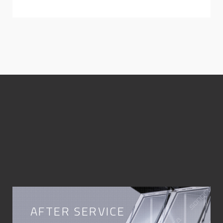
AFTER SERVICE