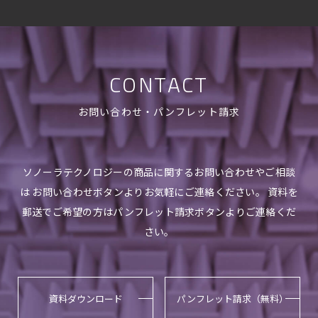
CONTACT
お問い合わせ・パンフレット請求
ソノーラテクノロジーの商品に関するお問い合わせやご相談
は お問い合わせボタンよりお気軽にご連絡ください。 資料を
郵送でご希望の方はパンフレット請求ボタンよりご連絡くだ
さい。
資料ダウンロード
パンフレット請求（無料）