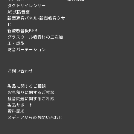
ダクトサイレンサー
AS式防音壁
新型遮音パネル･新型吸音クサ
ビ
新型吸音板BFB
グラスウール吸音材の二次加
工・成型
防音パーテーション
お問い合わせ
製品に関するご相談
お見積りに関するご相談
騒音問題に関するご相談
製品サポート
資料請求
メディアからのお問い合わせ