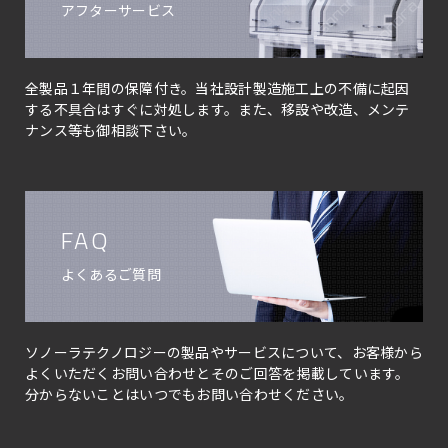
アフターサービス
全製品１年間の保障付き。当社設計製造施工上の不備に起因
する不具合はすぐに対処します。また、移設や改造、メンテ
ナンス等も御相談下さい。
FAQ
よくあるご質問
ソノーラテクノロジーの製品やサービスについて、お客様から
よくいただくお問い合わせとそのご回答を掲載しています。
分からないことはいつでもお問い合わせください。