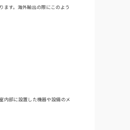
ります。海外輸出の際にこのよう
室内部に設置した機器や設備のメ