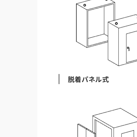
脱着パネル式