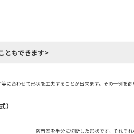
こともできます>
件等に合わせて形状を工夫することが出来ます。その一例を御
式）
防音室を半分に切断した形状です。それぞれ