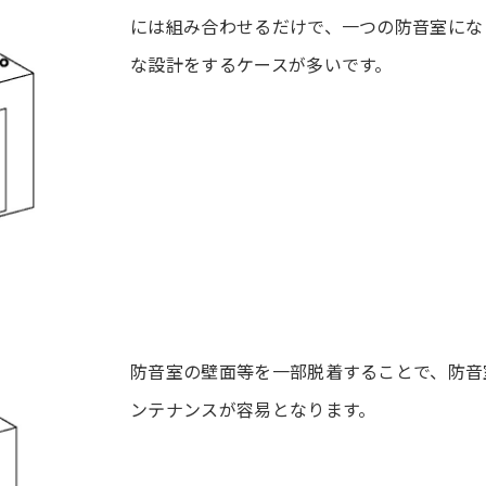
には組み合わせるだけで、一つの防音室にな
な設計をするケースが多いです。
防音室の壁面等を一部脱着することで、防音
ンテナンスが容易となります。