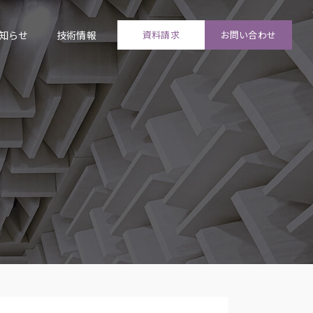
知らせ
技術情報
資料請求
お問い合わせ