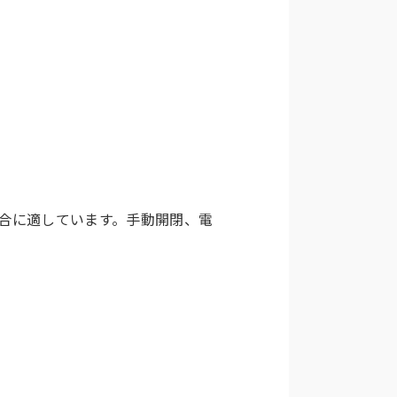
合に適しています。手動開閉、電