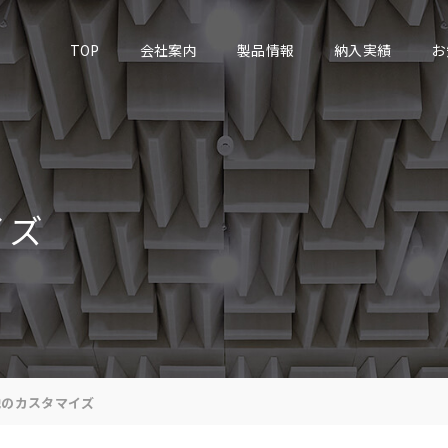
TOP
会社案内
製品情報
納入実績
お
イズ
他のカスタマイズ