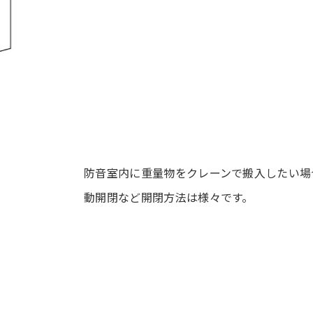
防音室内に重量物をクレーンで搬入したい場
動開閉など開閉方法は様々です。