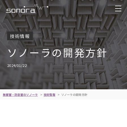
技術情報
ソノーラの開発方針
2024/01/22
無響室・防音室のソノーラ
技術情報
ソノーラの開発方針