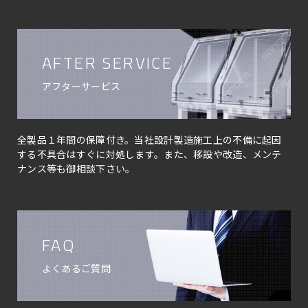
AFTER SERVICE
アフターサービス
全製品１年間の保障付き。当社設計製造施工上の不備に起因
する不具合はすぐに対処します。また、移設や改造、メンテ
ナンス等も御相談下さい。
FAQ
よくあるご質問