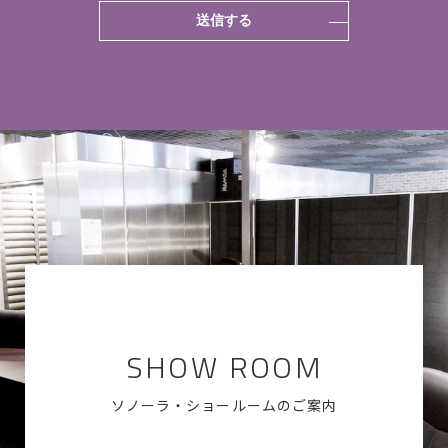
SHOW ROOM
ソノーラ・ショールームのご案内