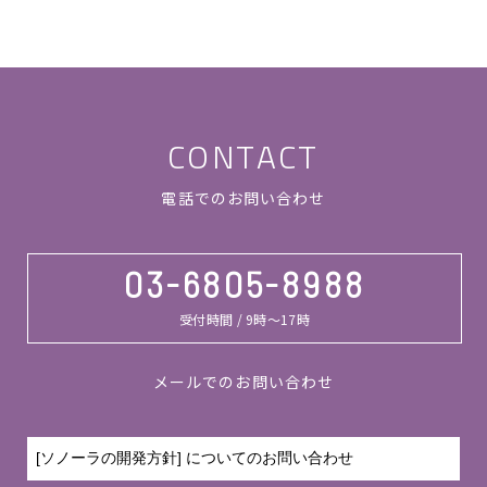
CONTACT
電話でのお問い合わせ
03-6805-8988
受付時間 / 9時～17時
メールでのお問い合わせ