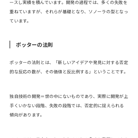
ースし実績を積んでいます。開発の過程では、多くの失敗を
重ねていますが、それらが基礎となり、ソノーラの型となっ
ています。
ポッターの法則
ポッターの法則とは、「新しいアイデアや発見に対する否定
的な反応の数が、その価値と反比例する」ということです。
独自技術の開発＝世の中にないものであり、実際に開発が上
手くいかない段階、失敗の段階では、否定的に捉えられる
傾向があります。