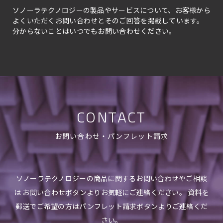
ソノーラテクノロジーの製品やサービスについて、お客様から
よくいただくお問い合わせとそのご回答を掲載しています。
分からないことはいつでもお問い合わせください。
CONTACT
お問い合わせ・パンフレット請求
ソノーラテクノロジーの商品に関するお問い合わせやご相談
は お問い合わせボタンよりお気軽にご連絡ください。 資料を
郵送でご希望の方はパンフレット請求ボタンよりご連絡くだ
さい。