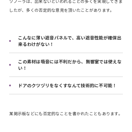
ソノーラは、出来ないといわれることの多くを実現してきま
したが、多くの否定的な意見を頂いたことがあります。
こんなに薄い遮音パネルで、高い遮音性能が確保出
来るわけがない！
この素材は吸音には不利だから、無響室では使えな
い！
ドアのクツヅリをなくすなんて技術的に不可能！
某掲示板などにも否定的なことを書かれたこともあります。