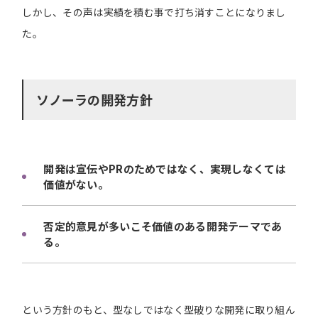
しかし、その声は実績を積む事で打ち消すことになりまし
た。
ソノーラの開発方針
開発は宣伝やPRのためではなく、実現しなくては
価値がない。
否定的意見が多いこそ価値のある開発テーマであ
る。
という方針のもと、型なしではなく型破りな開発に取り組ん