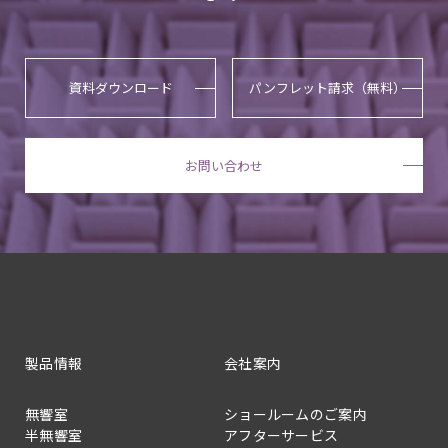
資料ダウンロード
パンフレット請求（無料）
お問い合わせ
製品情報
会社案内
無響室
ショールームのご案内
半無響室
アフターサービス