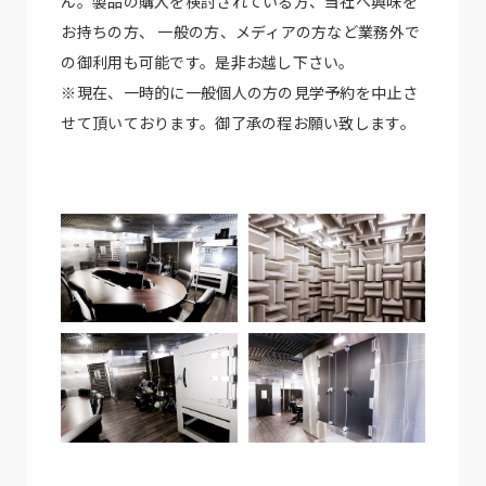
ん。製品の購入を検討されている方、当社へ興味を
お持ちの方、 一般の方、メディアの方など業務外で
の御利用も可能です。是非お越し下さい。
※現在、一時的に一般個人の方の見学予約を中止さ
せて頂いております。御了承の程お願い致します。