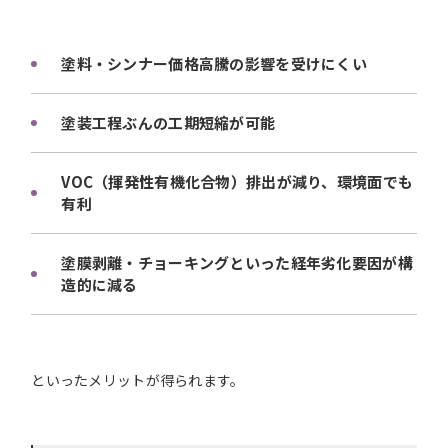
塗料・シンナー価格高騰の影響を受けにくい
塗装工程ぶんの工期短縮が可能
VOC（揮発性有機化合物）排出が減り、環境面でも
有利
塗膜剥離・チョーキングといった経年劣化要因が構
造的に減る
といったメリットが得られます。