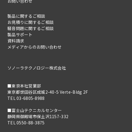
お問い合わせ
製品に関するご相談
お見積りに関するご相談
騒音問題に関するご相談
製品サポート
資料請求
メディアからのお問い合わせ
ソノーラテクノロジー株式会社
■東京本社営業部
東京都世田谷区成城2-40-5 Verte-Bldg 2F
TEL 03-6805-8988
■富士山テクニカルセンター
静岡県御殿場市保土沢1157-332
TEL 0550-88-3875