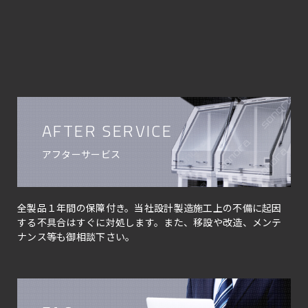
AFTER SERVICE
アフターサービス
全製品１年間の保障付き。当社設計製造施工上の不備に起因
する不具合はすぐに対処します。また、移設や改造、メンテ
ナンス等も御相談下さい。