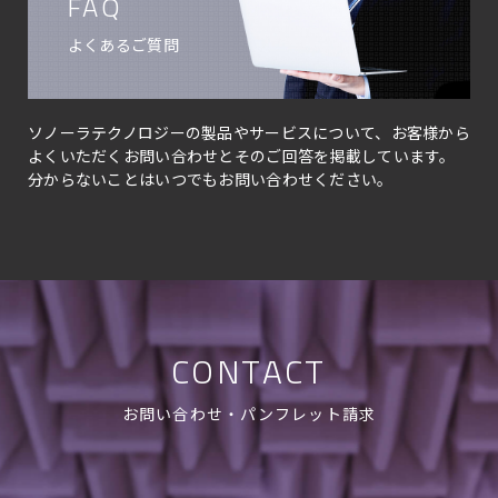
FAQ
よくあるご質問
ソノーラテクノロジーの製品やサービスについて、お客様から
よくいただくお問い合わせとそのご回答を掲載しています。
分からないことはいつでもお問い合わせください。
CONTACT
お問い合わせ・パンフレット請求