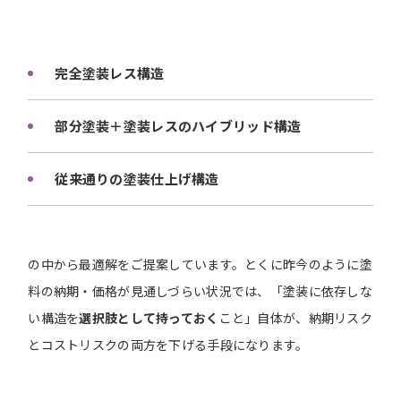
完全塗装レス構造
部分塗装＋塗装レスのハイブリッド構造
従来通りの塗装仕上げ構造
の中から最適解をご提案しています。とくに昨今のように塗
料の納期・価格が見通しづらい状況では、「塗装に依存しな
い構造を
選択肢として持っておく
こと」自体が、納期リスク
とコストリスクの両方を下げる手段になります。