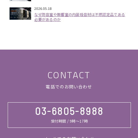
2026.05.18
なぜ防音室や無響室の内装吸音材は不燃認定品である
必要があるのか
CONTACT
電話でのお問い合わせ
03-6805-8988
受付時間 / 9時～17時