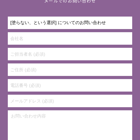
メールでのお問い合わせ