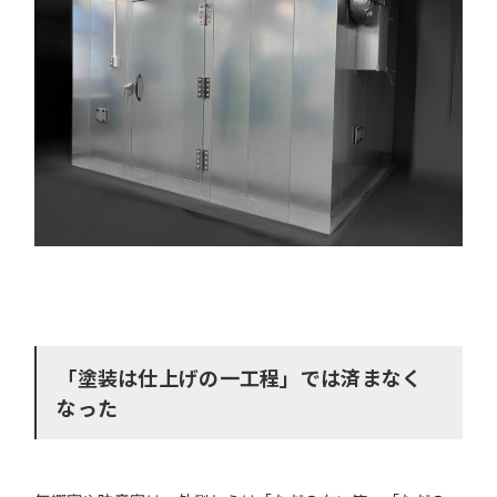
「塗装は仕上げの一工程」では済まなく
なった