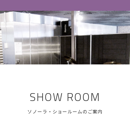
SHOW ROOM
ソノーラ・ショールームのご案内