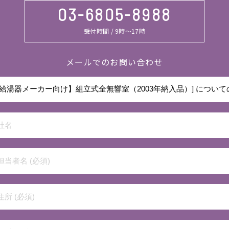
03-6805-8988
受付時間 / 9時～17時
メールでのお問い合わせ