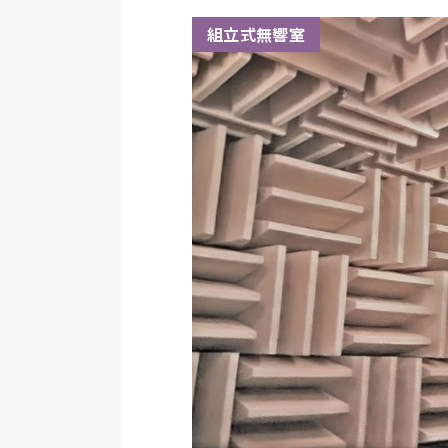
組立式無響室