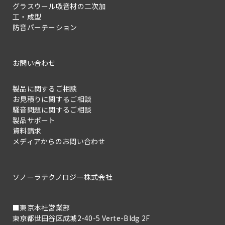
グラスウール吸音材の二次加
工・成型
防音パーテーション
お問い合わせ
製品に関するご相談
お見積りに関するご相談
騒音問題に関するご相談
製品サポート
資料請求
メディアからのお問い合わせ
ソノーラテクノロジー株式会社
■東京本社営業部
東京都世田谷区成城2-40-5 Verte-Bldg 2F