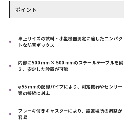
ポイント
卓上サイズの試料・小型機器測定に適したコンパク
トな防音ボックス
内部に500 mm × 500 mmのスチールテーブルを備
え、安定した設置が可能
φ55 mmの配線パイプにより、測定機器やセンサー
類の接続に対応
ブレーキ付きキャスターにより、設置場所の調整が
容易