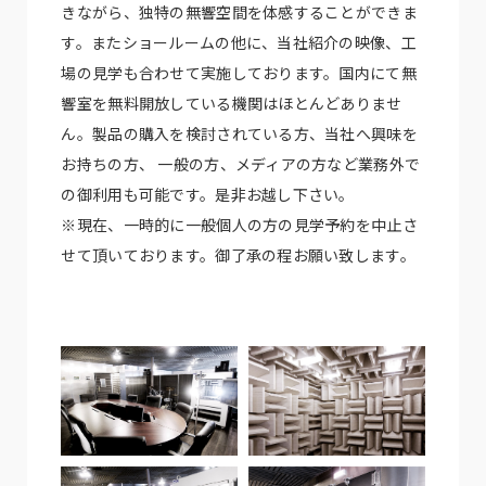
きながら、独特の無響空間を体感することができま
す。またショールームの他に、当社紹介の映像、工
場の見学も合わせて実施しております。国内にて無
響室を無料開放している機関はほとんどありませ
ん。製品の購入を検討されている方、当社へ興味を
お持ちの方、 一般の方、メディアの方など業務外で
の御利用も可能です。是非お越し下さい。
※現在、一時的に一般個人の方の見学予約を中止さ
せて頂いております。御了承の程お願い致します。