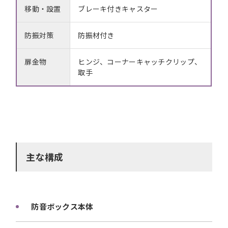
移動・設置
ブレーキ付きキャスター
防振対策
防振材付き
扉金物
ヒンジ、コーナーキャッチクリップ、
取手
主な構成
防音ボックス本体