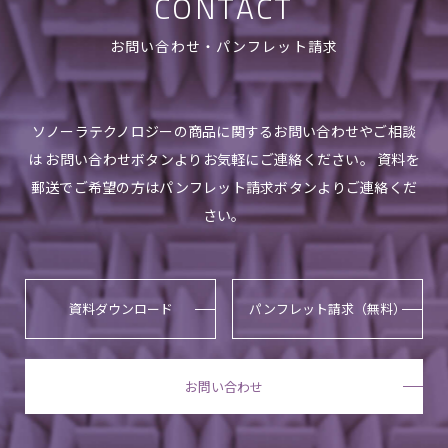
CONTACT
お問い合わせ・パンフレット請求
ソノーラテクノロジーの商品に関するお問い合わせやご相談
は お問い合わせボタンよりお気軽にご連絡ください。 資料を
郵送でご希望の方はパンフレット請求ボタンよりご連絡くだ
さい。
資料ダウンロード
パンフレット請求（無料）
お問い合わせ