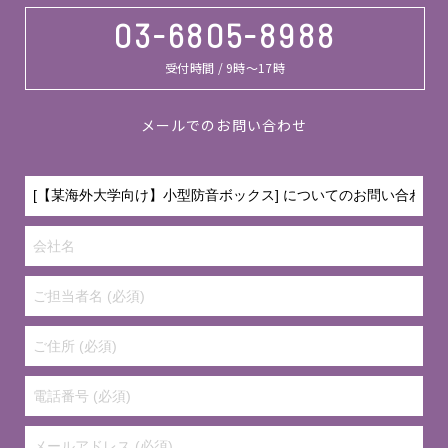
03-6805-8988
受付時間 / 9時～17時
メールでのお問い合わせ