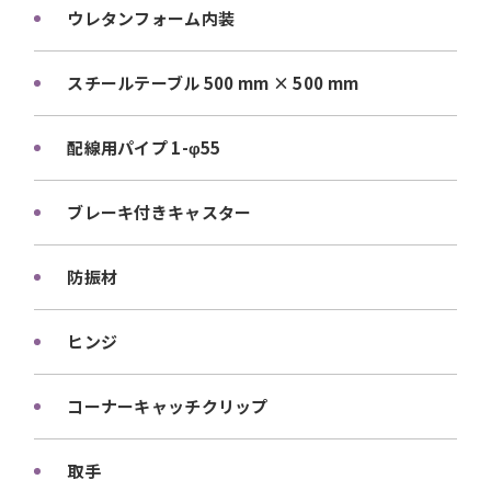
ウレタンフォーム内装
スチールテーブル 500 mm × 500 mm
配線用パイプ 1-φ55
ブレーキ付きキャスター
防振材
ヒンジ
コーナーキャッチクリップ
取手