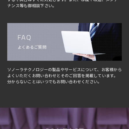
ナンス等も御相談下さい。
FAQ
よくあるご質問
ソノーラテクノロジーの製品やサービスについて、お客様から
よくいただくお問い合わせとそのご回答を掲載しています。
分からないことはいつでもお問い合わせください。