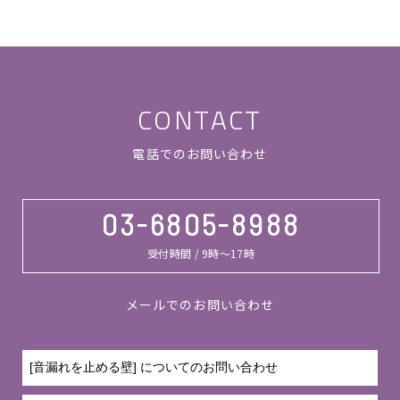
CONTACT
電話でのお問い合わせ
03-6805-8988
受付時間 / 9時～17時
メールでのお問い合わせ