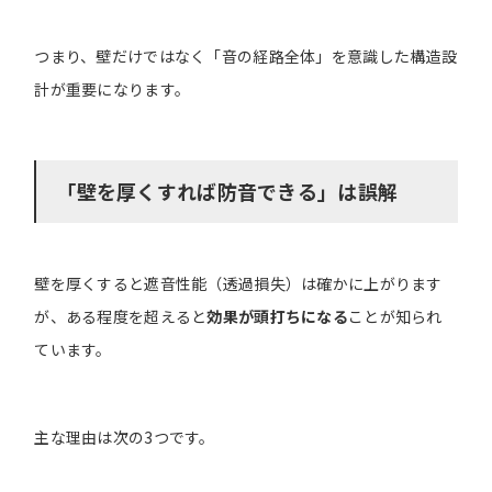
つまり、壁だけではなく「音の経路全体」を意識した構造設
計が重要になります。
「壁を厚くすれば防音できる」は誤解
壁を厚くすると遮音性能（透過損失）は確かに上がります
が、ある程度を超えると
効果が頭打ちになる
ことが知られ
ています。
主な理由は次の3つです。