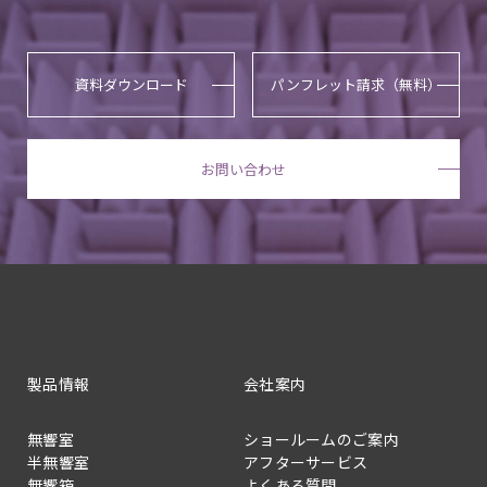
資料ダウンロード
パンフレット請求（無料）
お問い合わせ
製品情報
会社案内
無響室
ショールームのご案内
半無響室
アフターサービス
無響箱
よくある質問