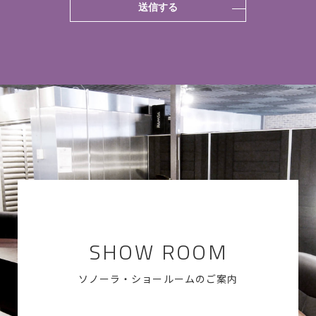
SHOW ROOM
ソノーラ・ショールームのご案内