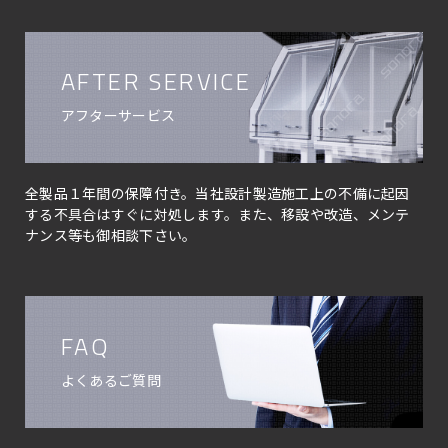
AFTER SERVICE
アフターサービス
全製品１年間の保障付き。当社設計製造施工上の不備に起因
する不具合はすぐに対処します。また、移設や改造、メンテ
ナンス等も御相談下さい。
FAQ
よくあるご質問