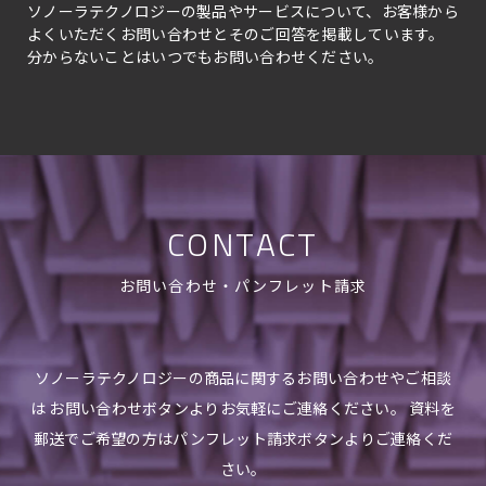
ソノーラテクノロジーの製品やサービスについて、お客様から
よくいただくお問い合わせとそのご回答を掲載しています。
分からないことはいつでもお問い合わせください。
CONTACT
お問い合わせ・パンフレット請求
ソノーラテクノロジーの商品に関するお問い合わせやご相談
は お問い合わせボタンよりお気軽にご連絡ください。 資料を
郵送でご希望の方はパンフレット請求ボタンよりご連絡くだ
さい。