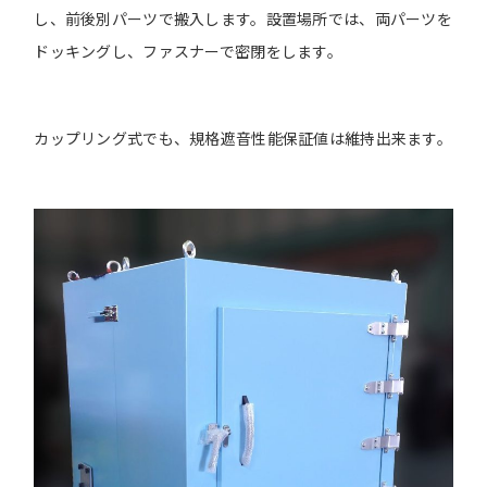
し、前後別パーツで搬入します。設置場所では、両パーツを
ドッキングし、ファスナーで密閉をします。
カップリング式でも、規格遮音性能保証値は維持出来ます。