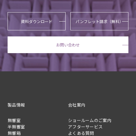
資料ダウンロード
パンフレット請求（無料）
お問い合わせ
製品情報
会社案内
無響室
ショールームのご案内
半無響室
アフターサービス
無響箱
よくある質問