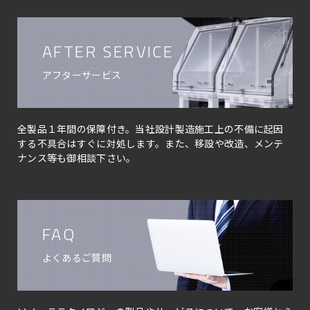
AFTER SERVICE
アフターサービス
全製品１年間の保障付き。当社設計製造施工上の不備に起因
する不具合はすぐに対処します。また、移設や改造、メンテ
ナンス等も御相談下さい。
FAQ
よくあるご質問