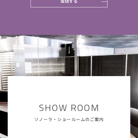
SHOW ROOM
ソノーラ・ショールームのご案内