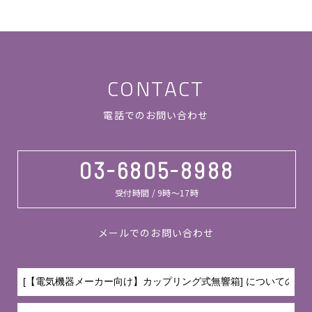
CONTACT
電話でのお問い合わせ
03-6805-8988
受付時間 / 9時～17時
メールでのお問い合わせ