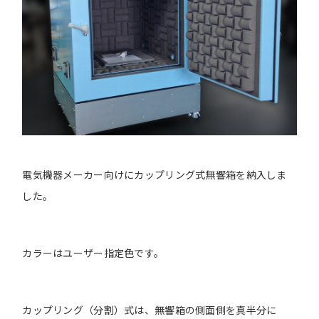
電気機器メーカー向けにカップリング式無響箱を納入しま
した。
カラーはユーザー指定色です。
カップリング（分割）式は、無響箱の側面側を真半分に