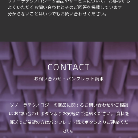
ソノーラテクノロジーの製品やサービスについて、お客様から
よくいただくお問い合わせとそのご回答を掲載しています。
分からないことはいつでもお問い合わせください。
CONTACT
お問い合わせ・パンフレット請求
ソノーラテクノロジーの商品に関するお問い合わせやご相談
は お問い合わせボタンよりお気軽にご連絡ください。 資料を
郵送でご希望の方はパンフレット請求ボタンよりご連絡くだ
さい。