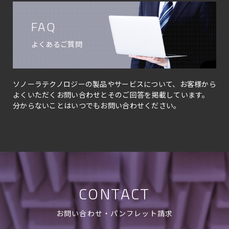
FAQ
よくあるご質問
ソノーラテクノロジーの製品やサービスについて、お客様から
よくいただくお問い合わせとそのご回答を掲載しています。
分からないことはいつでもお問い合わせください。
CONTACT
お問い合わせ・パンフレット請求