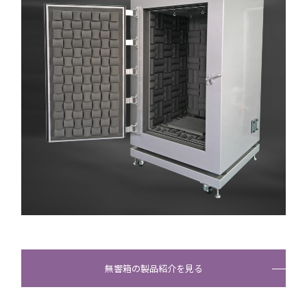
無響箱の製品紹介を見る