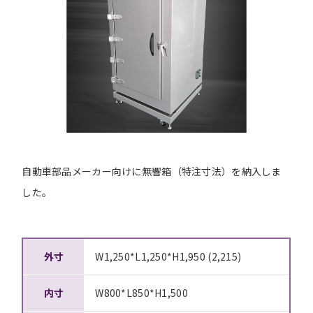
自動車部品メーカー向けに無響箱（特注寸法）を納入しま
した。
外寸
W1,250*L1,250*H1,950 (2,215)
内寸
W800*L850*H1,500