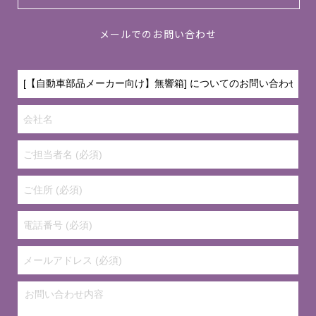
メールでのお問い合わせ