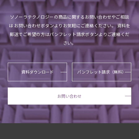
ソノーラテクノロジーの商品に関するお問い合わせやご相談
は お問い合わせボタンよりお気軽にご連絡ください。 資料を
郵送でご希望の方はパンフレット請求ボタンよりご連絡くだ
さい。
資料ダウンロード
パンフレット請求（無料）
お問い合わせ