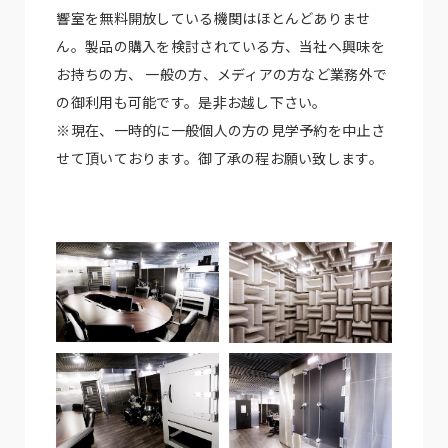
響室を無料開放している機関はほとんどありませ
ん。製品の購入を検討されている方、当社へ興味を
お持ちの方、 一般の方、メディアの方など業務外で
の御利用も可能です。是非お越し下さい。
※現在、一時的に一般個人の方の見学予約を中止さ
せて頂いております。御了承の程お願い致します。