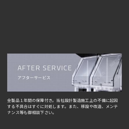
AFTER SERVICE
アフターサービス
全製品１年間の保障付き。当社設計製造施工上の不備に起因
する不具合はすぐに対処します。また、移設や改造、メンテ
ナンス等も御相談下さい。