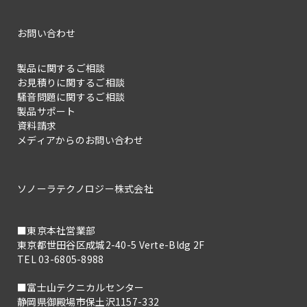
お問い合わせ
製品に関するご相談
お見積りに関するご相談
騒音問題に関するご相談
製品サポート
資料請求
メディアからのお問い合わせ
ソノーラテクノロジー株式会社
■東京本社営業部
東京都世田谷区成城2-40-5 Verte-Bldg 2F
TEL 03-6805-8988
■富士山テクニカルセンター
静岡県御殿場市保土沢1157-332