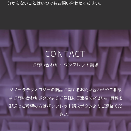
分からないことはいつでもお問い合わせください。
CONTACT
お問い合わせ・パンフレット請求
ソノーラテクノロジーの商品に関するお問い合わせやご相談
は お問い合わせボタンよりお気軽にご連絡ください。 資料を
郵送でご希望の方はパンフレット請求ボタンよりご連絡くだ
さい。