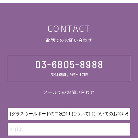
CONTACT
電話でのお問い合わせ
03-6805-8988
受付時間 / 9時～17時
メールでのお問い合わせ