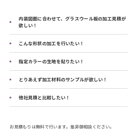
内装図面に合わせて、グラスウール板の加工見積が
欲しい！
こんな形状の加工を行いたい！
指定カラーの生地を貼りたい！
とりあえず加工材料のサンプルが欲しい！
他社見積と比較したい！
お見積もりは無料で行います。是非御相談ください。