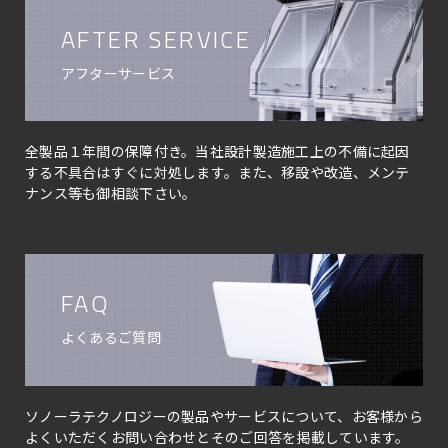
AFTER SERVICE
アフターサービス
全製品１年間の保障付き。当社設計製造施工上の不備に起因
する不具合はすぐに対処します。また、移設や改造、メンテ
ナンス等も御相談下さい。
FAQ
よくあるご質問
ソノーラテクノロジーの製品やサービスについて、お客様から
よくいただくお問い合わせとそのご回答を掲載しています。