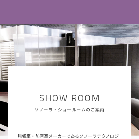
SHOW ROOM
ソノーラ・ショールームのご案内
無響室・防音室メーカーであるソノーラテクノロジ