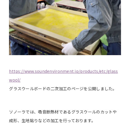
https://www.soundenvironment.jp/products/etc/glass
wool/
グラスウールボードの二次加工のページを公開しました。
ソノーラでは、吸音断熱材であるグラスウールのカットや
成形、生地貼りなどの加工を行っております。