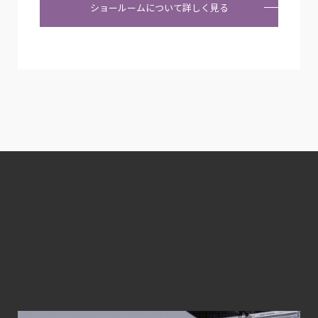
ショールームについて詳しく見る