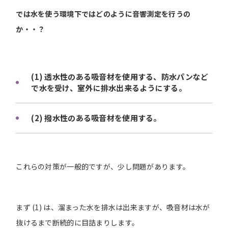
では水を使う環境下ではどのように音響測定を行うの
か・・？
(1) 透水性のある吸音材を使用する、防水パンなど
で水を受け、室外に排水出来るようにする。
(2) 撥水性のある吸音材を使用する。
これらの対策が一般的ですが、少し問題があります。
まず (1) は、溜まった水を排水は出来ますが、吸音材は水が
抜けるまで断続的に目詰まりします。