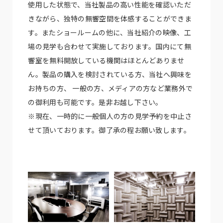
使用した状態で、当社製品の高い性能を確認いただ
きながら、独特の無響空間を体感することができま
す。またショールームの他に、当社紹介の映像、工
場の見学も合わせて実施しております。国内にて無
響室を無料開放している機関はほとんどありませ
ん。製品の購入を検討されている方、当社へ興味を
お持ちの方、 一般の方、メディアの方など業務外で
の御利用も可能です。是非お越し下さい。
※現在、一時的に一般個人の方の見学予約を中止さ
せて頂いております。御了承の程お願い致します。