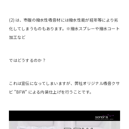
(2) は、市販の撥水性吸音材には撥水性能が経年等により劣
化してしまうものもあります。※撥水スプレーや撥水コート
加工など
ではどうするのか？
これは宣伝になってしまいますが、弊社オリジナル吸音クサ
ビ ”BFW” による内装仕上げを行うことです。