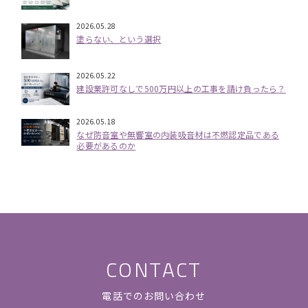
2026.05.28
塗らない、という選択
2026.05.22
建設業許可なしで500万円以上の工事を請け負ったら？
2026.05.18
なぜ防音室や無響室の内装吸音材は不燃認定品である
必要があるのか
CONTACT
電話でのお問い合わせ