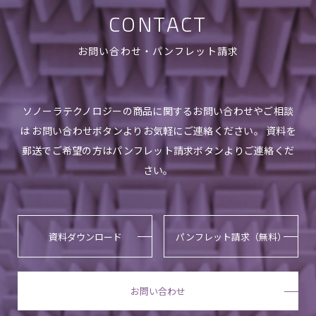
CONTACT
お問い合わせ・パンフレット請求
ソノーラテクノロジーの商品に関するお問い合わせやご相談
は お問い合わせボタンよりお気軽にご連絡ください。 資料を
郵送でご希望の方はパンフレット請求ボタンよりご連絡くだ
さい。
資料ダウンロード
パンフレット請求（無料）
お問い合わせ