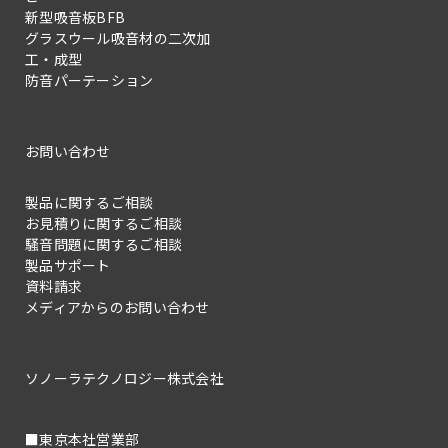
新型吸音板BFB
グラスウール吸音材の二次加
工・成型
防音パーテーション
お問い合わせ
製品に関するご相談
お見積りに関するご相談
騒音問題に関するご相談
製品サポート
資料請求
メディアからのお問い合わせ
ソノーラテクノロジー株式会社
■東京本社営業部