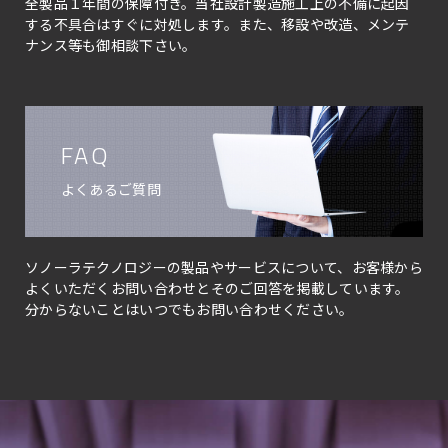
全製品１年間の保障付き。当社設計製造施工上の不備に起因
する不具合はすぐに対処します。また、移設や改造、メンテ
ナンス等も御相談下さい。
FAQ
よくあるご質問
ソノーラテクノロジーの製品やサービスについて、お客様から
よくいただくお問い合わせとそのご回答を掲載しています。
分からないことはいつでもお問い合わせください。