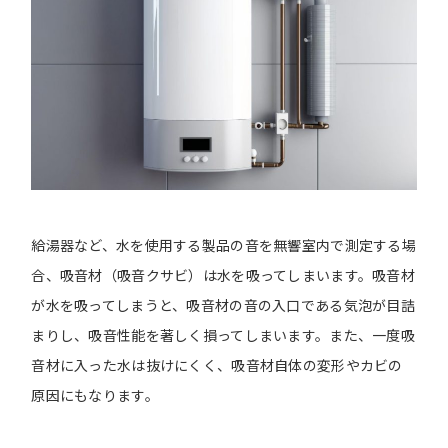
給湯器など、水を使用する製品の音を無響室内で測定する場
合、吸音材（吸音クサビ）は水を吸ってしまいます。吸音材
が水を吸ってしまうと、吸音材の音の入口である気泡が目詰
まりし、吸音性能を著しく損ってしまいます。また、一度吸
音材に入った水は抜けにくく、吸音材自体の変形やカビの
原因にもなります。