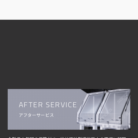
AFTER SERVICE
アフターサービス