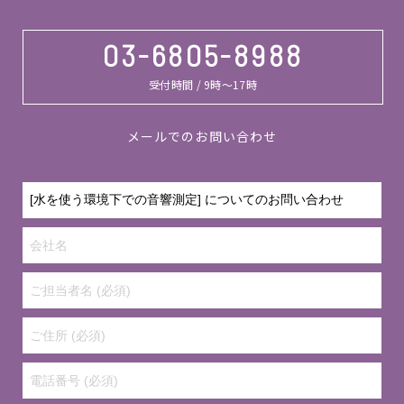
03-6805-8988
受付時間 / 9時～17時
メールでのお問い合わせ