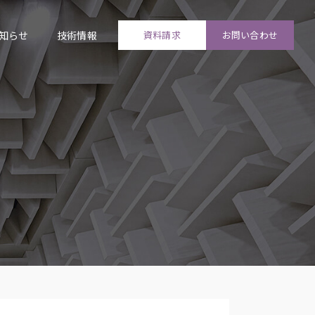
知らせ
技術情報
資料請求
お問い合わせ