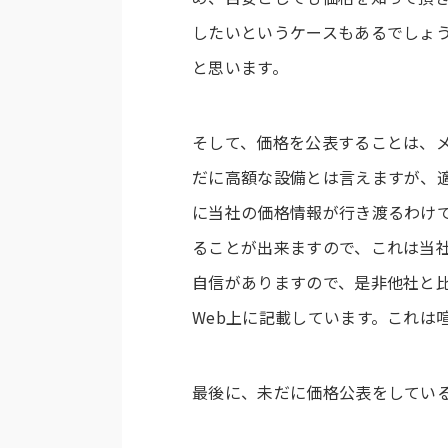
したいというケースもあるでしょ
と思います。
そして、価格を公表することは、
だに高額な設備とは言えますが、
に当社の価格情報が行き渡るわけ
ることが出来ますので、これは当
自信がありますので、是非他社と
Web上に記載しています。これは
最後に、未だに価格公表をしてい