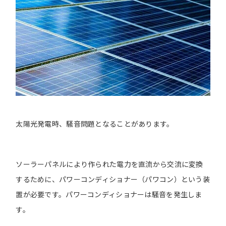
太陽光発電時、騒音問題となることがあります。
ソーラーパネルにより作られた電力を直流から交流に変換
するために、パワーコンディショナー（パワコン）という装
置が必要です。パワーコンディショナーは騒音を発生しま
す。