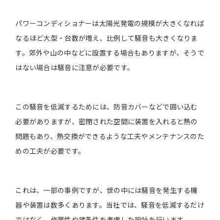
パワーコンディショナーは太陽光発電の規模が大きくなれば
なるほど大型・台数が増え、比例して騒音も大きくなりま
す。郊外や山の中などに設置する場合もありますが、そうで
はない場合は騒音に注意が必要です。
この騒音を低減するためには、防音カバーなどで囲い込む
必要がありますが、密閉された空間に装置を入れると熱の
問題もあり、熱交換ができるような工夫やメンテナンスのた
めの工夫が必要です。
これは、一部の事例ですが、世の中には騒音を発生する機
器や装置は数多くあります。当社では、騒音を低減するだけ
ではなく、作業性や諸条件を考慮した設計を行います。