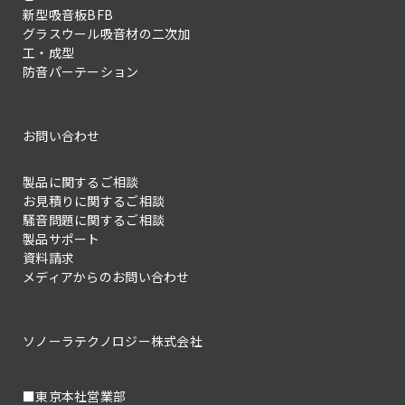
新型吸音板BFB
グラスウール吸音材の二次加
工・成型
防音パーテーション
お問い合わせ
製品に関するご相談
お見積りに関するご相談
騒音問題に関するご相談
製品サポート
資料請求
メディアからのお問い合わせ
ソノーラテクノロジー株式会社
■東京本社営業部