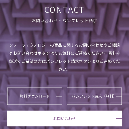
CONTACT
お問い合わせ・パンフレット請求
ソノーラテクノロジーの商品に関するお問い合わせやご相談
は お問い合わせボタンよりお気軽にご連絡ください。 資料を
郵送でご希望の方はパンフレット請求ボタンよりご連絡くだ
さい。
資料ダウンロード
パンフレット請求（無料）
お問い合わせ