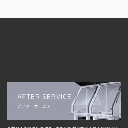
AFTER SERVICE
アフターサービス