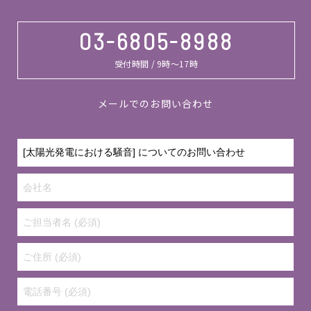
03-6805-8988
受付時間 / 9時～17時
メールでのお問い合わせ