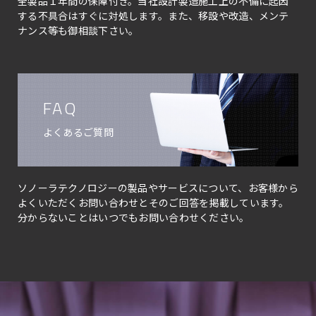
全製品１年間の保障付き。当社設計製造施工上の不備に起因
する不具合はすぐに対処します。また、移設や改造、メンテ
ナンス等も御相談下さい。
FAQ
よくあるご質問
ソノーラテクノロジーの製品やサービスについて、お客様から
よくいただくお問い合わせとそのご回答を掲載しています。
分からないことはいつでもお問い合わせください。