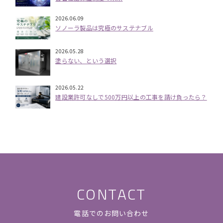
2026.06.09
ソノーラ製品は究極のサステナブル
2026.05.28
塗らない、という選択
2026.05.22
建設業許可なしで500万円以上の工事を請け負ったら？
CONTACT
電話でのお問い合わせ