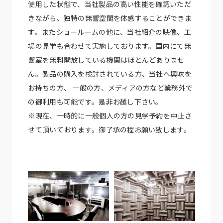
使用した状態で、当社製品の高い性能を確認いただ
きながら、独特の無響空間を体感することができま
す。またショールームの他に、当社紹介の映像、工
場の見学も合わせて実施しております。国内にて無
響室を無料開放している機関はほとんどありませ
ん。製品の購入を検討されている方、当社へ興味を
お持ちの方、 一般の方、メディアの方など業務外で
の御利用も可能です。是非お越し下さい。
※現在、一時的に一般個人の方の見学予約を中止さ
せて頂いております。御了承の程お願い致します。