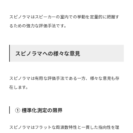
スピノラマはスピーカーの室内での挙動を定量的に把握す
るための強力な評価手法です。
スピノラマへの様々な意見
スピノラマは有用な評価手法である一方、様々な意見も存
在します。
① 標準化測定の限界
スピノラマはフラットな周波数特性と一貫した指向性を理