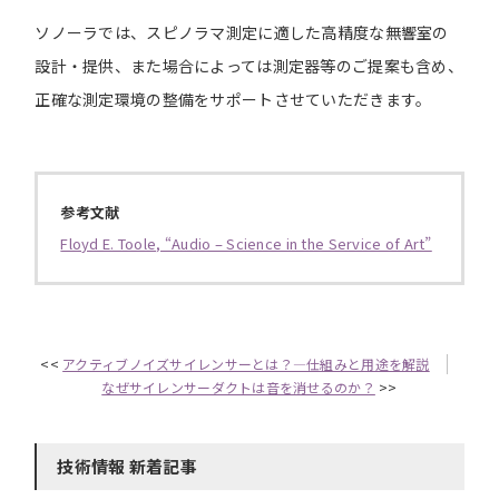
ソノーラでは、スピノラマ測定に適した高精度な無響室の
設計・提供、また場合によっては測定器等のご提案も含め、
正確な測定環境の整備をサポートさせていただきます。
参考文献
Floyd E. Toole, “Audio – Science in the Service of Art”
<<
アクティブノイズサイレンサーとは？—仕組みと用途を解説
なぜサイレンサーダクトは音を消せるのか？
>>
技術情報 新着記事