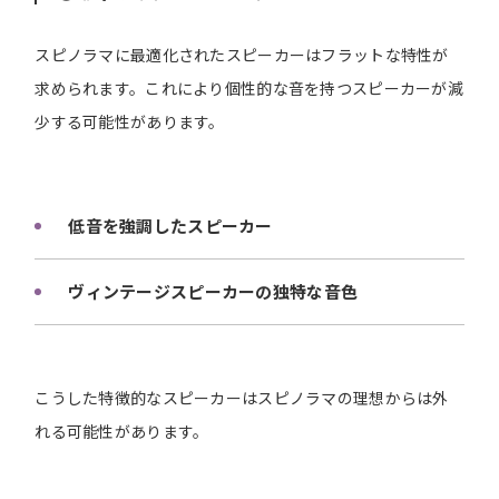
スピノラマに最適化されたスピーカーはフラットな特性が
求められます。これにより個性的な音を持つスピーカーが減
少する可能性があります。
低音を強調したスピーカー
ヴィンテージスピーカーの独特な音色
こうした特徴的なスピーカーはスピノラマの理想からは外
れる可能性があります。