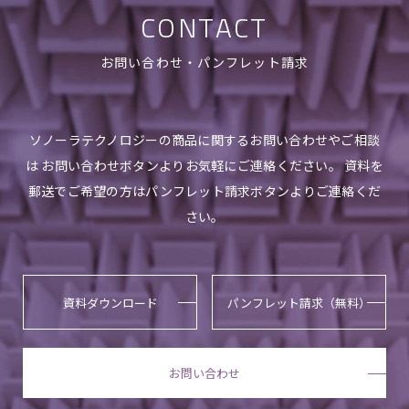
CONTACT
お問い合わせ・パンフレット請求
ソノーラテクノロジーの商品に関するお問い合わせやご相談
は お問い合わせボタンよりお気軽にご連絡ください。 資料を
郵送でご希望の方はパンフレット請求ボタンよりご連絡くだ
さい。
資料ダウンロード
パンフレット請求（無料）
お問い合わせ