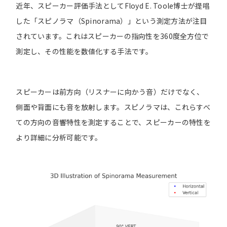
近年、スピーカー評価手法としてFloyd E. Toole博士が提唱
した「スピノラマ（Spinorama）」という測定方法が注目
されています。これはスピーカーの指向性を360度全方位で
測定し、その性能を数値化する手法です。
スピーカーは前方向（リスナーに向かう音）だけでなく、
側面や背面にも音を放射します。スピノラマは、これらすべ
ての方向の音響特性を測定することで、スピーカーの特性を
より詳細に分析可能です。