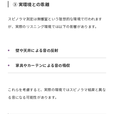
③ 実環境との乖離
スピノラマ測定は無響室という理想的な環境で行われます
が、実際のリスニング環境では以下の影響があります。
壁や天井による音の反射
家具やカーテンによる音の吸収
これらを考慮すると、実際の環境ではスピノラマ結果と異な
る音になる可能性があります。