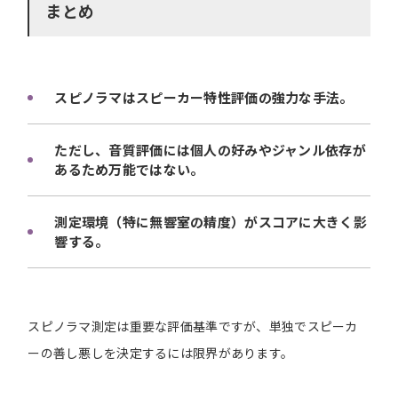
まとめ
スピノラマはスピーカー特性評価の強力な手法。
ただし、音質評価には個人の好みやジャンル依存が
あるため万能ではない。
測定環境（特に無響室の精度）がスコアに大きく影
響する。
スピノラマ測定は重要な評価基準ですが、単独でスピーカ
ーの善し悪しを決定するには限界があります。