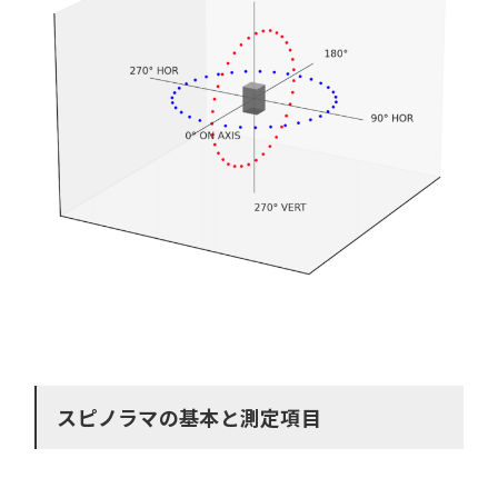
スピノラマの基本と測定項目