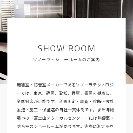
SHOW ROOM
ソノーラ・ショールームのご案内
無響室・防音室メーカーであるソノーラテクノロジ
ーでは、東京、静岡、愛知、兵庫、福岡を拠点に、
全国対応が可能です。音響測定・調査・診断～設計
製造・施工・保証迄の自社一貫体制です。また御殿
場市の「富士山テクニカルセンター」には無響室・
防音室のショールームがあります。実際に測定器を