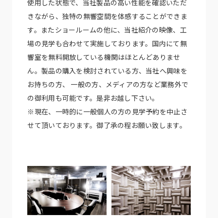
使用した状態で、当社製品の高い性能を確認いただ
きながら、独特の無響空間を体感することができま
す。またショールームの他に、当社紹介の映像、工
場の見学も合わせて実施しております。国内にて無
響室を無料開放している機関はほとんどありませ
ん。製品の購入を検討されている方、当社へ興味を
お持ちの方、 一般の方、メディアの方など業務外で
の御利用も可能です。是非お越し下さい。
※現在、一時的に一般個人の方の見学予約を中止さ
せて頂いております。御了承の程お願い致します。