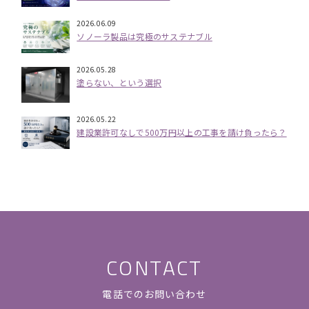
2026.06.09
ソノーラ製品は究極のサステナブル
2026.05.28
塗らない、という選択
2026.05.22
建設業許可なしで500万円以上の工事を請け負ったら？
CONTACT
電話でのお問い合わせ