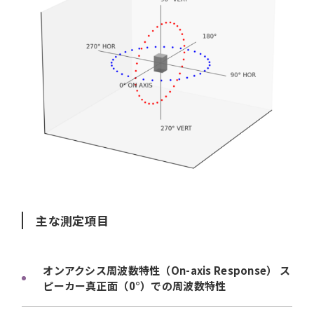
主な測定項目
オンアクシス周波数特性（On-axis Response） ス
ピーカー真正面（0°）での周波数特性