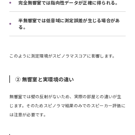
完全無響室では指向性データが正確に得られる。
半無響室では低音域に測定誤差が生じる場合があ
る。
このように測定環境がスピノラマスコアに影響します。
② 無響室と実環境の違い
無響室では壁の反射がないため、実際の部屋との違いが生
じます。そのためスピノラマ結果のみでのスピーカー評価に
は注意が必要です。