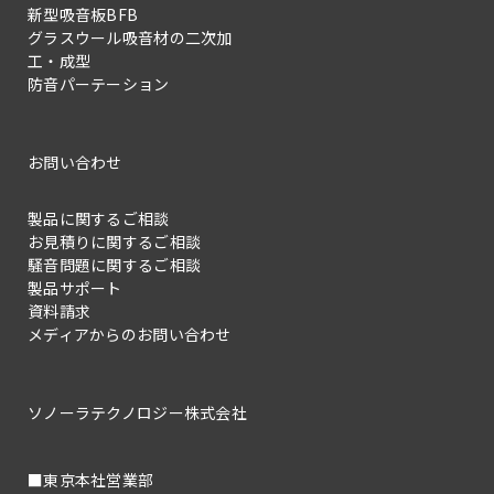
新型吸音板BFB
グラスウール吸音材の二次加
工・成型
防音パーテーション
お問い合わせ
製品に関するご相談
お見積りに関するご相談
騒音問題に関するご相談
製品サポート
資料請求
メディアからのお問い合わせ
ソノーラテクノロジー株式会社
■東京本社営業部