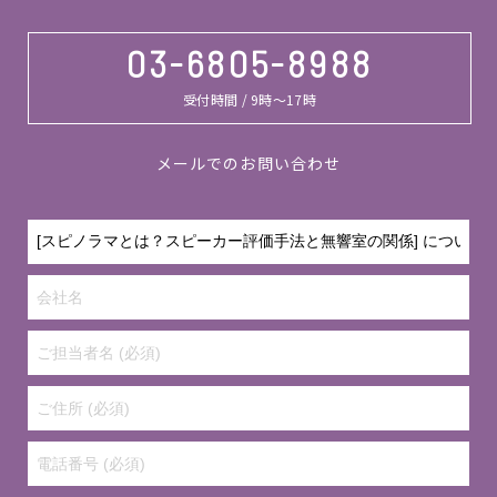
03-6805-8988
受付時間 / 9時～17時
メールでのお問い合わせ