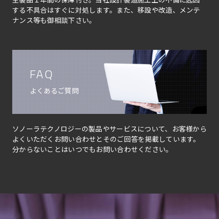
する不具合はすぐに対処します。また、移設や改造、メンテ
ナンス等も御相談下さい。
FAQ
よくあるご質問
ソノーラテクノロジーの製品やサービスについて、お客様から
よくいただくお問い合わせとそのご回答を掲載しています。
分からないことはいつでもお問い合わせください。