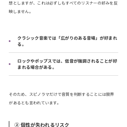
想としますが、これは必ずしもすべてのリスナーの好みを反
映しません。
クラシック音楽では「広がりのある音場」が好まれ
る。
ロックやポップスでは、低音が強調されることが好
まれる場合がある。
そのため、スピノラマだけで音質を判断することには限界
があるとも言われています。
② 個性が失われるリスク