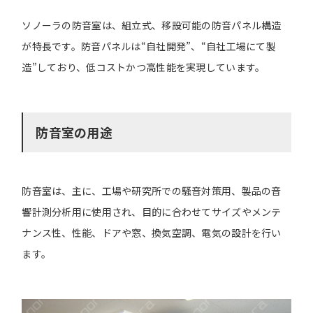
ソノーラの防音室は、組立式、移設可能の防音パネル構造
が特長です。防音パネルは“自社開発”、“自社工場にて製
造”しており、低コストかつ高性能を実現しています。
防音室の用途
防音室は、主に、工場や研究所での騒音対策用、製品の音
響計測分析用に使用され、目的に合わせてサイズやメンテ
ナンス性、性能、ドアや窓、換気空調、電気の設計を行い
ます。