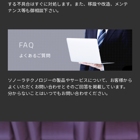
する不具合はすぐに対処します。また、移設や改造、メンテ
ナンス等も御相談下さい。
FAQ
よくあるご質問
ソノーラテクノロジーの製品やサービスについて、お客様から
よくいただくお問い合わせとそのご回答を掲載しています。
分からないことはいつでもお問い合わせください。