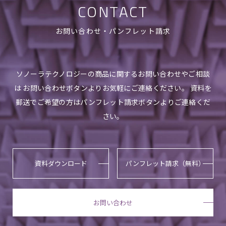
CONTACT
お問い合わせ・パンフレット請求
ソノーラテクノロジーの商品に関するお問い合わせやご相談
は お問い合わせボタンよりお気軽にご連絡ください。 資料を
郵送でご希望の方はパンフレット請求ボタンよりご連絡くだ
さい。
資料ダウンロード
パンフレット請求（無料）
お問い合わせ