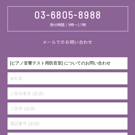
03-6805-8988
受付時間 / 9時～17時
メールでのお問い合わせ