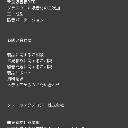
新型吸音板BFB
グラスウール吸音材の二次加
工・成型
防音パーテーション
お問い合わせ
製品に関するご相談
お見積りに関するご相談
騒音問題に関するご相談
製品サポート
資料請求
メディアからのお問い合わせ
ソノーラテクノロジー株式会社
■東京本社営業部