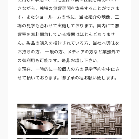
きながら、独特の無響空間を体感することができま
す。またショールームの他に、当社紹介の映像、工
場の見学も合わせて実施しております。国内にて無
響室を無料開放している機関はほとんどありませ
ん。製品の購入を検討されている方、当社へ興味を
お持ちの方、 一般の方、メディアの方など業務外で
の御利用も可能です。是非お越し下さい。
※現在、一時的に一般個人の方の見学予約を中止さ
せて頂いております。御了承の程お願い致します。