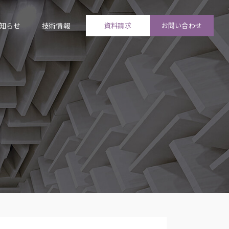
知らせ
技術情報
資料請求
お問い合わせ