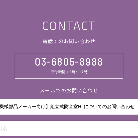
CONTACT
電話でのお問い合わせ
03-6805-8988
受付時間 / 9時～17時
メールでのお問い合わせ