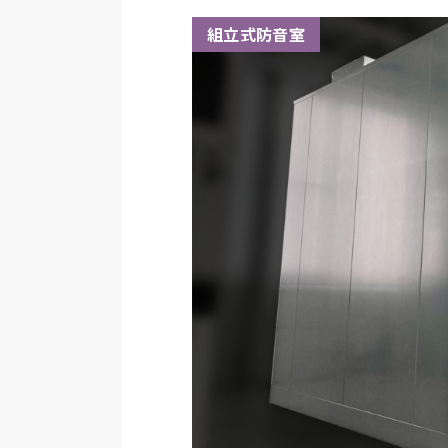
組立式防音室