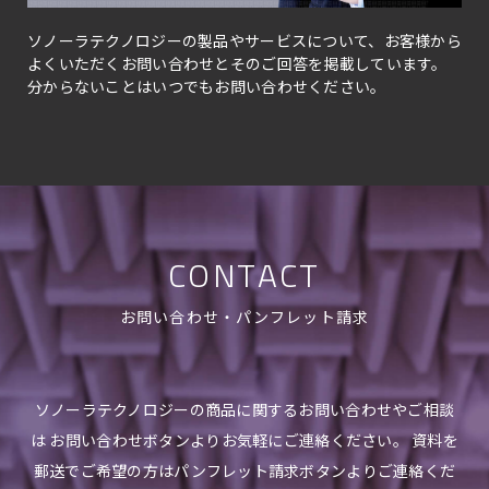
ソノーラテクノロジーの製品やサービスについて、お客様から
よくいただくお問い合わせとそのご回答を掲載しています。
分からないことはいつでもお問い合わせください。
CONTACT
お問い合わせ・パンフレット請求
ソノーラテクノロジーの商品に関するお問い合わせやご相談
は お問い合わせボタンよりお気軽にご連絡ください。 資料を
郵送でご希望の方はパンフレット請求ボタンよりご連絡くだ