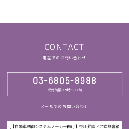
CONTACT
電話でのお問い合わせ
03-6805-8988
受付時間 / 9時～17時
メールでのお問い合わせ