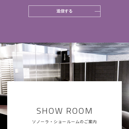
SHOW ROOM
ソノーラ・ショールームのご案内