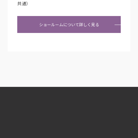
共通）
ショールームについて詳しく見る