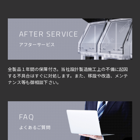
AFTER SERVICE
アフターサービス
全製品１年間の保障付き。当社設計製造施工上の不備に起因
する不具合はすぐに対処します。また、移設や改造、メンテ
ナンス等も御相談下さい。
FAQ
よくあるご質問