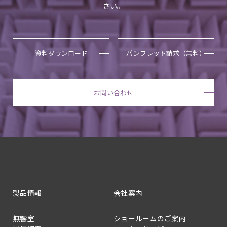
さい。
資料ダウンロード
パンフレット請求（無料）
お問い合わせ
製品情報
会社案内
無響室
ショールームのご案内