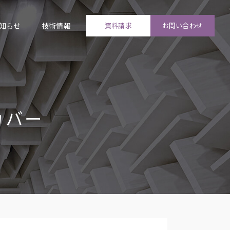
知らせ
技術情報
資料請求
お問い合わせ
カバー