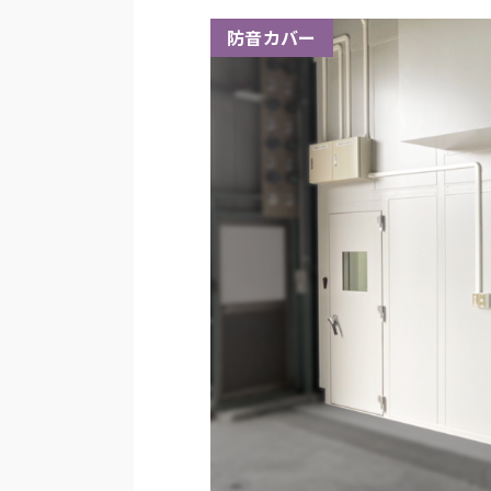
防音カバー