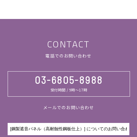
CONTACT
電話でのお問い合わせ
03-6805-8988
受付時間 / 9時～17時
メールでのお問い合わせ