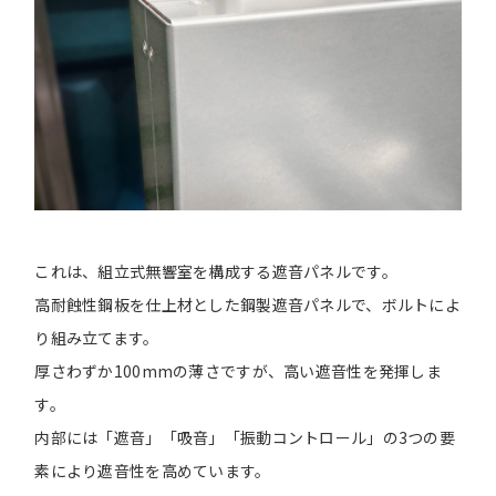
これは、組立式無響室を構成する遮音パネルです。
高耐蝕性鋼板を仕上材とした鋼製遮音パネルで、ボルトによ
り組み立てます。
厚さわずか100mmの薄さですが、高い遮音性を発揮しま
す。
内部には「遮音」「吸音」「振動コントロール」の3つの要
素により遮音性を高めています。