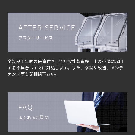
AFTER SERVICE
アフターサービス
全製品１年間の保障付き。当社設計製造施工上の不備に起因
する不具合はすぐに対処します。また、移設や改造、メンテ
ナンス等も御相談下さい。
FAQ
よくあるご質問