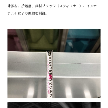
除振材、接着層、鋼材ブリッジ（スティフナー）、インナー
ボルトにより振動を制御。