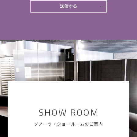
SHOW ROOM
ソノーラ・ショールームのご案内