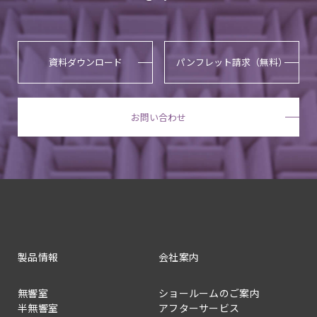
資料ダウンロード
パンフレット請求（無料）
お問い合わせ
製品情報
会社案内
無響室
ショールームのご案内
半無響室
アフターサービス