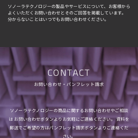
ソノーラテクノロジーの製品やサービスについて、お客様から
よくいただくお問い合わせとそのご回答を掲載しています。
分からないことはいつでもお問い合わせください。
CONTACT
お問い合わせ・パンフレット請求
ソノーラテクノロジーの商品に関するお問い合わせやご相談
は お問い合わせボタンよりお気軽にご連絡ください。 資料を
郵送でご希望の方はパンフレット請求ボタンよりご連絡くだ
さい。