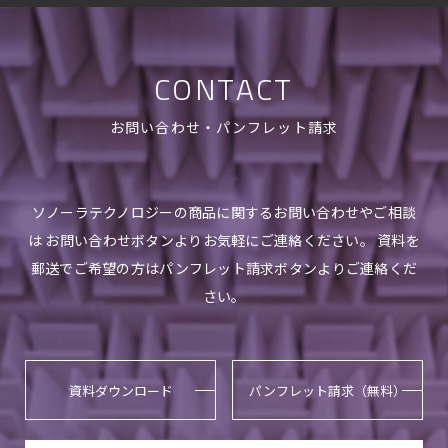
CONTACT
お問い合わせ・パンフレット請求
ソノーラテクノロジーの商品に関するお問い合わせやご相談
は お問い合わせボタンよりお気軽にご連絡ください。 資料を
郵送でご希望の方はパンフレット請求ボタンよりご連絡くだ
さい。
資料ダウンロード
パンフレット請求（無料）