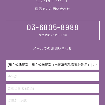
電話でのお問い合わせ
03-6805-8988
受付時間 / 9時～17時
メールでのお問い合わせ