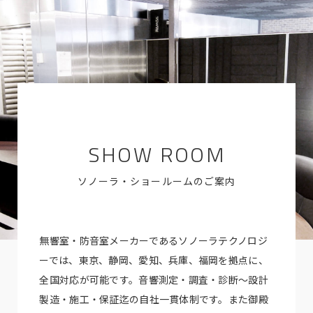
SHOW ROOM
ソノーラ・ショールームのご案内
無響室・防音室メーカーであるソノーラテクノロジ
ーでは、東京、静岡、愛知、兵庫、福岡を拠点に、
全国対応が可能です。音響測定・調査・診断～設計
製造・施工・保証迄の自社一貫体制です。また御殿