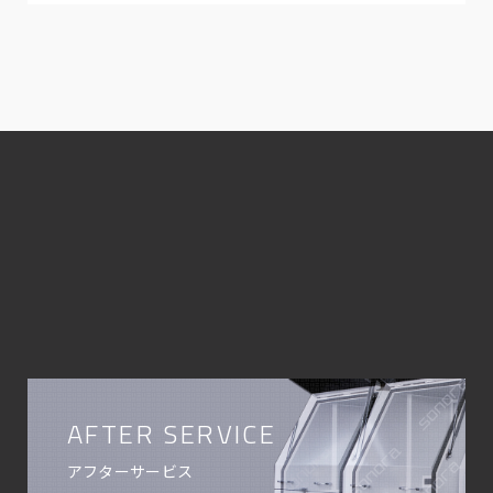
AFTER SERVICE
アフターサービス