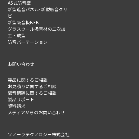
AS式防音壁
新型遮音パネル･新型吸音クサ
ビ
新型吸音板BFB
グラスウール吸音材の二次加
工・成型
防音パーテーション
お問い合わせ
製品に関するご相談
お見積りに関するご相談
騒音問題に関するご相談
製品サポート
資料請求
メディアからのお問い合わせ
ソノーラテクノロジー株式会社