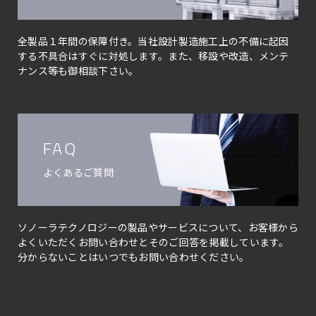
全製品１年間の保障付き。当社設計製造施工上の不備に起因
する不具合はすぐに対処します。また、移設や改造、メンテ
ナンス等も御相談下さい。
FAQ
よくあるご質問
ソノーラテクノロジーの製品やサービスについて、お客様から
よくいただくお問い合わせとそのご回答を掲載しています。
分からないことはいつでもお問い合わせください。