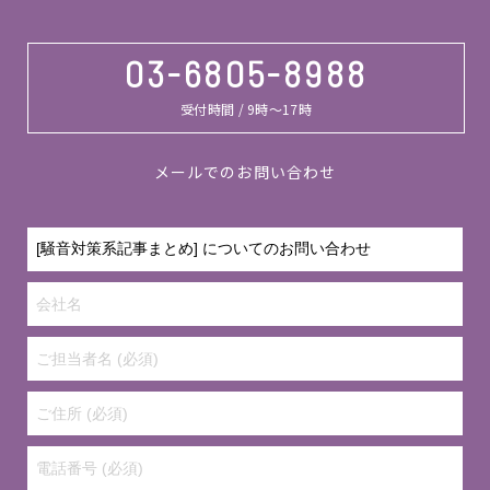
03-6805-8988
受付時間 / 9時～17時
メールでのお問い合わせ