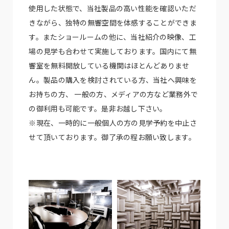
使用した状態で、当社製品の高い性能を確認いただ
きながら、独特の無響空間を体感することができま
す。またショールームの他に、当社紹介の映像、工
場の見学も合わせて実施しております。国内にて無
響室を無料開放している機関はほとんどありませ
ん。製品の購入を検討されている方、当社へ興味を
お持ちの方、 一般の方、メディアの方など業務外で
の御利用も可能です。是非お越し下さい。
※現在、一時的に一般個人の方の見学予約を中止さ
せて頂いております。御了承の程お願い致します。