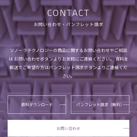
CONTACT
お問い合わせ・パンフレット請求
ソノーラテクノロジーの商品に関するお問い合わせやご相談
は お問い合わせボタンよりお気軽にご連絡ください。 資料を
郵送でご希望の方はパンフレット請求ボタンよりご連絡くだ
さい。
資料ダウンロード
パンフレット請求（無料）
お問い合わせ