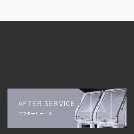
AFTER SERVICE
アフターサービス