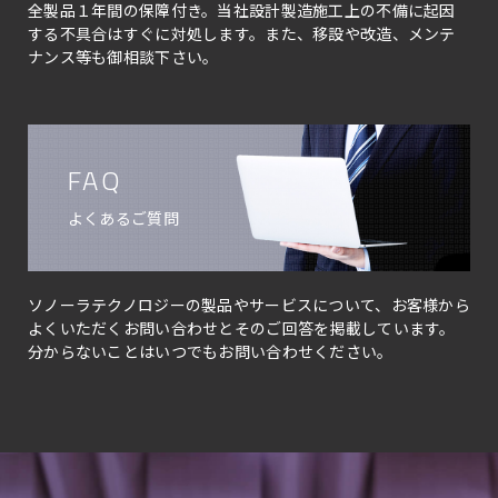
全製品１年間の保障付き。当社設計製造施工上の不備に起因
する不具合はすぐに対処します。また、移設や改造、メンテ
ナンス等も御相談下さい。
FAQ
よくあるご質問
ソノーラテクノロジーの製品やサービスについて、お客様から
よくいただくお問い合わせとそのご回答を掲載しています。
分からないことはいつでもお問い合わせください。