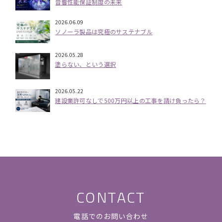
音響性能保証制度の未来
2026.06.09
ソノーラ製品は究極のサステナブル
2026.05.28
塗らない、という選択
2026.05.22
建設業許可なしで500万円以上の工事を請け負ったら？
CONTACT
電話でのお問い合わせ