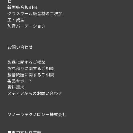
ビ
新型吸音板BFB
グラスウール吸音材の二次加
工・成型
防音パーテーション
お問い合わせ
製品に関するご相談
お見積りに関するご相談
騒音問題に関するご相談
製品サポート
資料請求
メディアからのお問い合わせ
ソノーラテクノロジー株式会社
■東京本社営業部